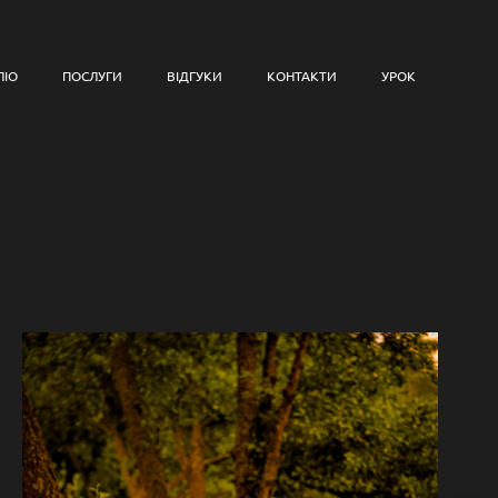
ЛІО
ПОСЛУГИ
ВІДГУКИ
КОНТАКТИ
УРОК